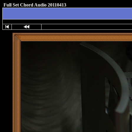
Full Set Chord Audio 20110413